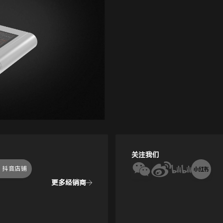
关注我们
抖音店铺
更多经销商