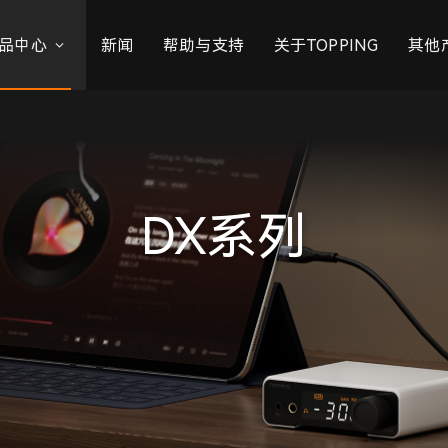
品中心
新闻
帮助与支持
关于TOPPING
其他
DX系列