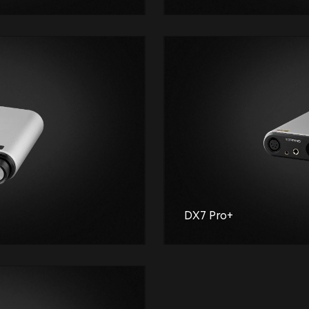
DX7 Pro+