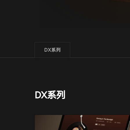
DX系列
DX系列