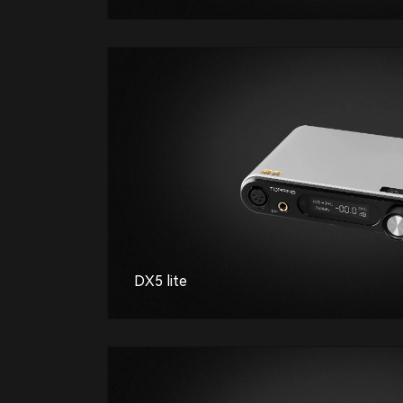
DX5 lite