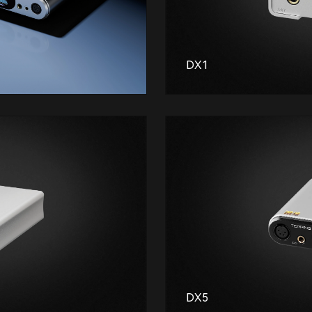
DX1
DX5