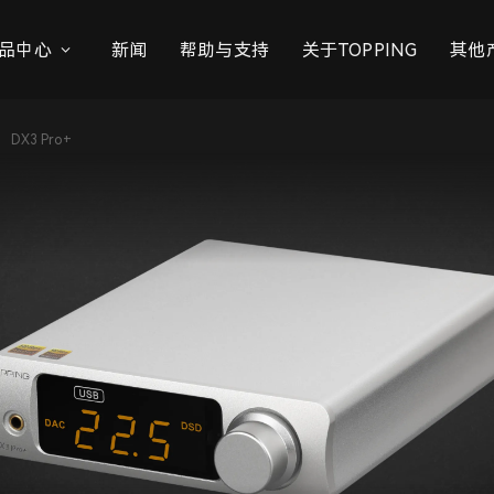
品中心
新闻
帮助与支持
关于TOPPING
其他
DX3 Pro+