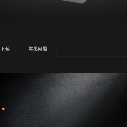
下载
常见问题