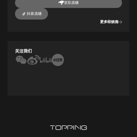
京东店铺
抖音店铺
更多经销商
关注我们