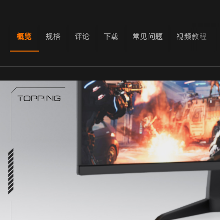
概览
规格
评论
下载
常见问题
视频教程