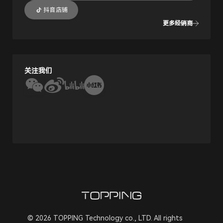
抖音店铺
更多经销商
关注我们
© 2026 TOPPING Technology co., LTD. All rights