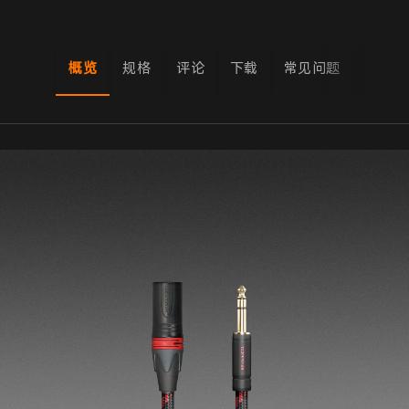
概览
规格
评论
下载
常见问题