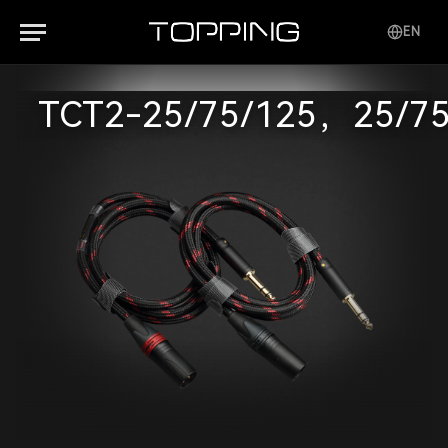
EN
TCT2-25/75/125，25/75/