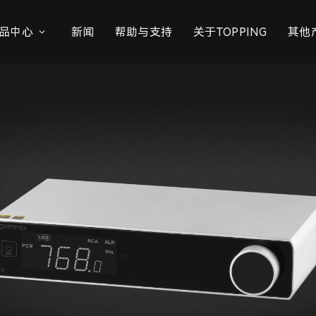
品中心
新闻
帮助与支持
关于TOPPING
其他