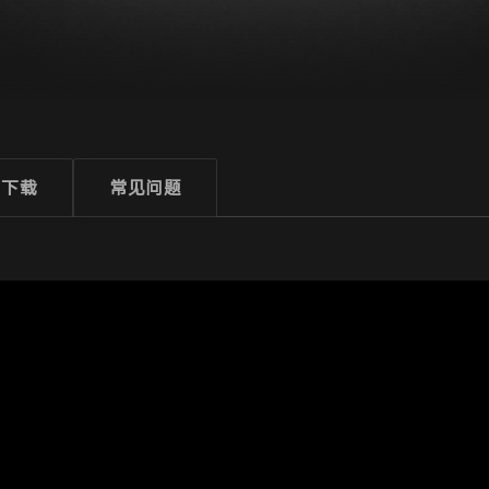
下载
常见问题