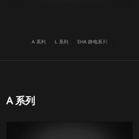
A 系列
L 系列
EHA 静电系列
A 系列