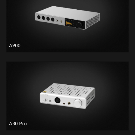
A900
A30 Pro